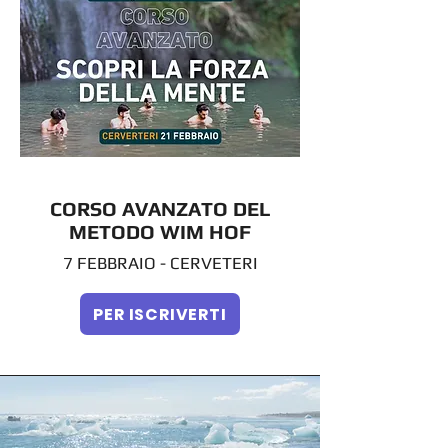
CORSO AVANZATO DEL
METODO WIM HOF
7 FEBBRAIO - CERVETERI
PER ISCRIVERTI