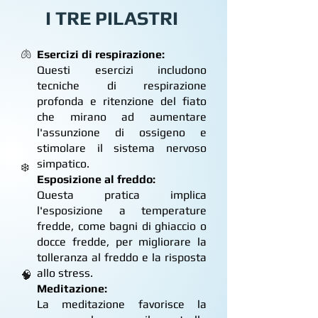
I TRE PILASTRI
🫁
Esercizi di respirazione:
Questi esercizi includono
tecniche di respirazione
profonda e ritenzione del fiato
che mirano ad aumentare
l'assunzione di ossigeno e
stimolare il sistema nervoso
simpatico.
❄️
Esposizione al freddo:
Questa pratica implica
l'esposizione a temperature
fredde, come bagni di ghiaccio o
docce fredde, per migliorare la
tolleranza al freddo e la risposta
allo stress.
🧠
Meditazione:
La meditazione favorisce la