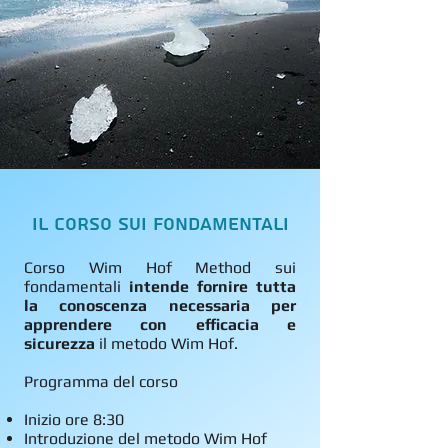
Il Corso sui fondamentali
Corso Wim Hof Method sui
fondamentali
intende fornire tutta
la conoscenza necessaria per
apprendere con efficacia e
sicurezza
il metodo Wim Hof.​
Programma del corso
Inizio ore 8:30
Introduzione del metodo Wim Hof