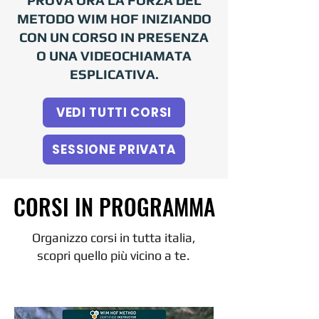
METODO WIM HOF INIZIANDO
CON UN CORSO IN PRESENZA
O UNA VIDEOCHIAMATA
ESPLICATIVA.
VEDI TUTTI CORSI
SESSIONE PRIVATA
CORSI IN PROGRAMMA
CORSI IN PROGRAMMA
Organizzo corsi in tutta italia,
scopri quello più vicino a te.