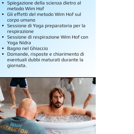
Spiegazione della scienza dietro al
metodo Wim Hof
Gli effetti del metodo Wim Hof sul
corpo umano
Sessione di Yoga preparatoria per la
respirazione
Sessione di respirazione Wim Hof con
Yoga Nidra
Bagno nel Ghiaccio
Domande, risposte e chiarimento di
eventuali dubbi maturati durante la
giornata.