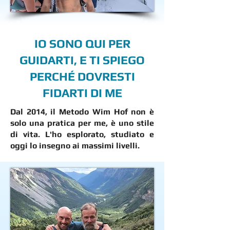
IO SONO QUI PER
GUIDARTI, E TI SPIEGO
PERCHÉ DOVRESTI
FIDARTI DI ME
Dal 2014, il Metodo Wim Hof non è
solo una pratica per me, è uno stile
di vita. L'ho esplorato, studiato e
oggi lo insegno ai massimi livelli.