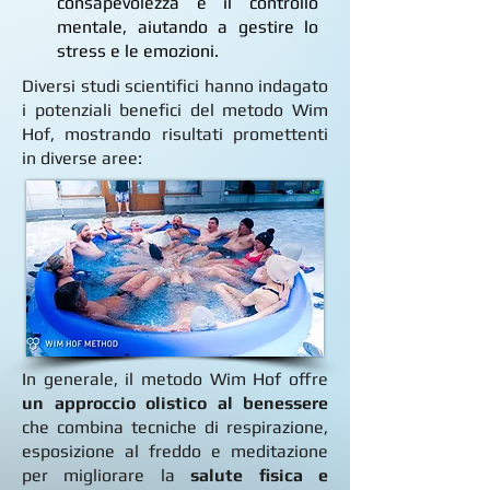
consapevolezza e il controllo
mentale, aiutando a gestire lo
stress e le emozioni.​
Diversi studi scientifici hanno indagato
i potenziali benefici del metodo Wim
Hof, mostrando risultati promettenti
in diverse aree:
In generale, il metodo Wim Hof offre
un approccio olistico al benessere
che combina tecniche di respirazione,
esposizione al freddo e meditazione
per migliorare la
salute fisica e