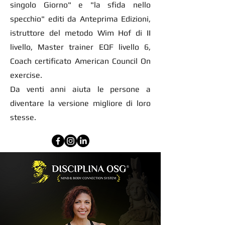
singolo Giorno" e "la sfida nello
specchio" editi da Anteprima Edizioni,
istruttore del metodo Wim Hof di II
livello, Master trainer EQF livello 6,
Coach certificato American Council On
exercise.
Da venti anni aiuta le persone a
diventare la versione migliore di loro
stesse.