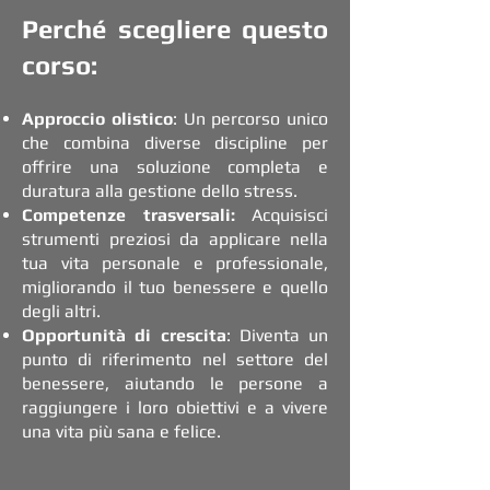
Perché scegliere questo
corso:
Approccio olistico
: Un percorso unico
che combina diverse discipline per
offrire una soluzione completa e
duratura alla gestione dello stress.
Competenze trasversali:
Acquisisci
strumenti preziosi da applicare nella
tua vita personale e professionale,
migliorando il tuo benessere e quello
degli altri.
Opportunità di crescita
: Diventa un
punto di riferimento nel settore del
benessere, aiutando le persone a
raggiungere i loro obiettivi e a vivere
una vita più sana e felice.​