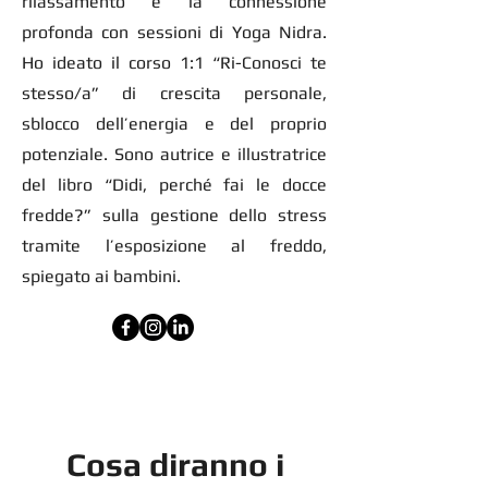
rilassamento e la connessione
profonda con sessioni di Yoga Nidra.
Ho ideato il corso 1:1 “Ri-Conosci te
stesso/a” di crescita personale,
sblocco dell’energia e del proprio
potenziale. Sono autrice e illustratrice
del libro “Didi, perché fai le docce
fredde?” sulla gestione dello stress
tramite l’esposizione al freddo,
spiegato ai bambini.
Cosa diranno i