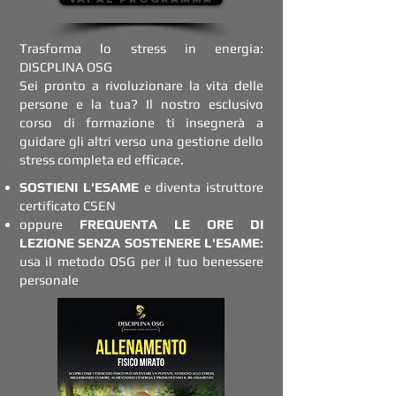
Trasforma lo stress in energia:
DISCPLINA OSG
Sei pronto a rivoluzionare la vita delle
persone e la tua? Il nostro esclusivo
corso di formazione ti insegnerà a
guidare gli altri verso una gestione dello
stress completa ed efficace.
SOSTIENI L'ESAME
e diventa istruttore
certificato CSEN
oppure
FREQUENTA LE ORE DI
LEZIONE SENZA SOSTENERE L'ESAME:
usa il metodo OSG per il tuo benessere
personale