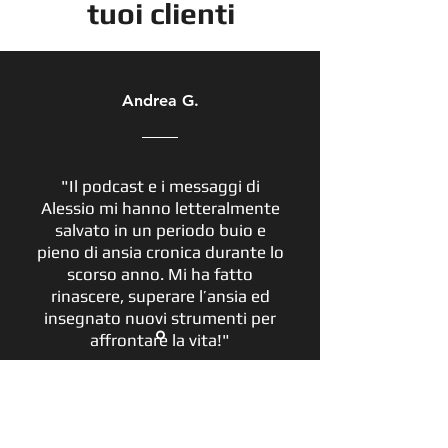
tuoi clienti
Andrea G.
"Il podcast e i messaggi di
Alessio mi hanno letteralmente
salvato in un periodo buio e
pieno di ansia cronica durante lo
scorso anno. Mi ha fatto
rinascere, superare l’ansia ed
insegnato nuovi strumenti per
affrontare la vita!"