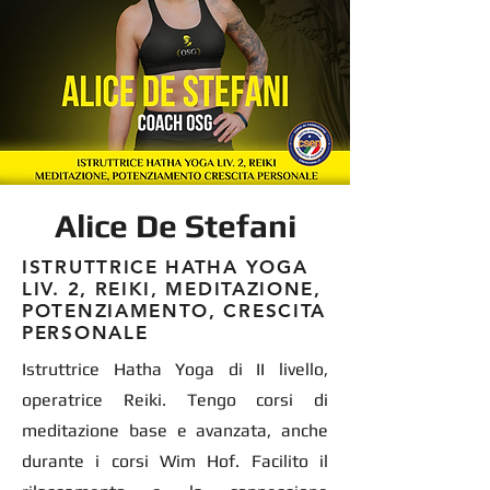
Alice De Stefani
ISTRUTTRICE HATHA YOGA
LIV. 2, REIKI, MEDITAZIONE,
POTENZIAMENTO, CRESCITA
PERSONALE
Istruttrice Hatha Yoga di II livello,
operatrice Reiki. Tengo corsi di
meditazione base e avanzata, anche
durante i corsi Wim Hof. Facilito il