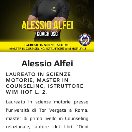
Alessio Alfei
LAUREATO IN SCIENZE
MOTORIE, MASTER IN
COUNSELING, ISTRUTTORE
WIM HOF L. 2.
Laureato in scienze motorie presso
l'università di Tor Vergata a Roma,
master di primo livello in Counseling
relazionale, autore dei libri "Ogni